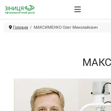
Головна
МАКСИМЕНКО Олег Миколайович
МАКС