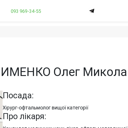
093 969-34-55
ИМЕНКО Олег Микола
Посада:
Хірург-офтальмолог вищої категорії
Про лікаря: