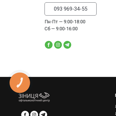
093 969-34-55
Пн-Пт — 9:00-18:00
Сб — 9:00-16:00
КНОПКА
ЗВ'ЯЗКУ