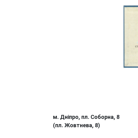
м. Дніпро, пл. Соборна, 8
(пл. Жовтнева, 8)