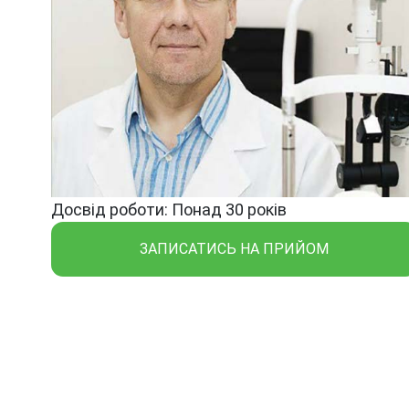
Досвід роботи: Понад 30 років
ЗАПИСАТИСЬ НА ПРИЙОМ