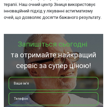
терапії. Наш очний центр Зіниця використовує
інноваційний підхід у лікуванні астигматизму
очей, що дозволяє досягти бажаного результату.
Запишіться сьогодні
та отримайте найкращий
сервіс за супер ціною!