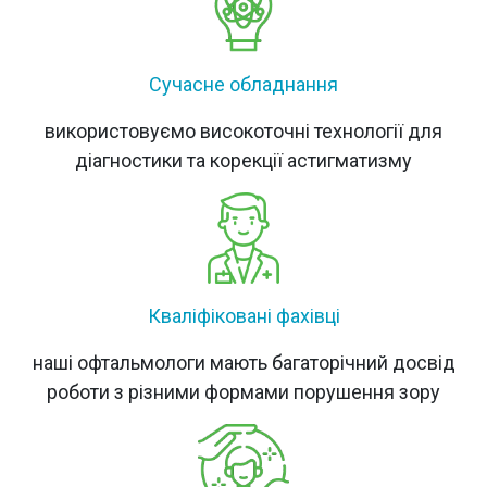
Сучасне обладнання
використовуємо високоточні технології для
діагностики та корекції астигматизму
Кваліфіковані фахівці
наші офтальмологи мають багаторічний досвід
роботи з різними формами порушення зору