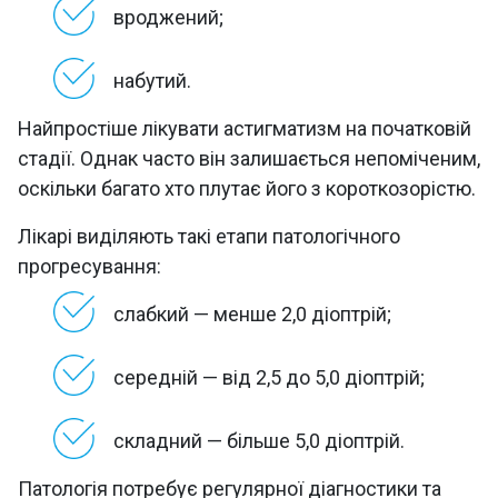
вроджений;
набутий.
Найпростіше лікувати астигматизм на початковій
стадії. Однак часто він залишається непоміченим,
оскільки багато хто плутає його з короткозорістю.
Лікарі виділяють такі етапи патологічного
прогресування:
слабкий — менше 2,0 діоптрій;
середній — від 2,5 до 5,0 діоптрій;
складний — більше 5,0 діоптрій.
Патологія потребує регулярної діагностики та