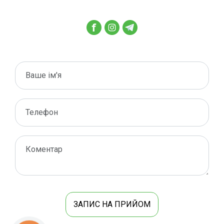
ЗАПИС НА ПРИЙОМ