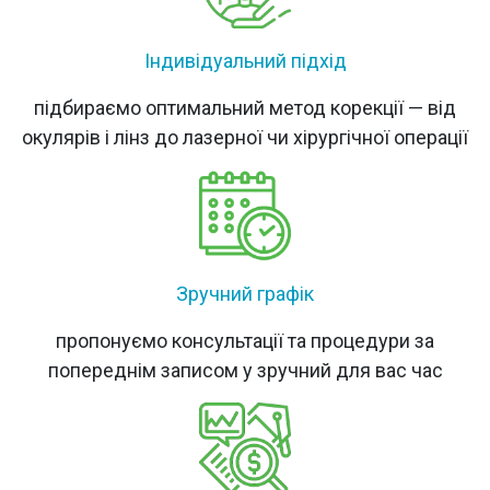
Індивідуальний підхід
підбираємо оптимальний метод корекції — від
окулярів і лінз до лазерної чи хірургічної операції
Зручний графік
пропонуємо консультації та процедури за
попереднім записом у зручний для вас час