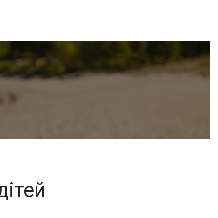
дітей