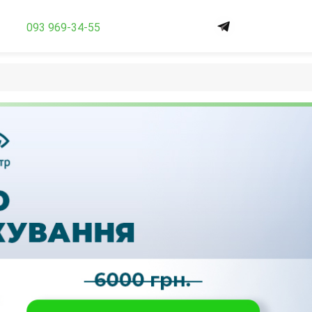
093 969-34-55