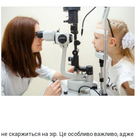
е не скаржиться на зір. Це особливо важливо, адже