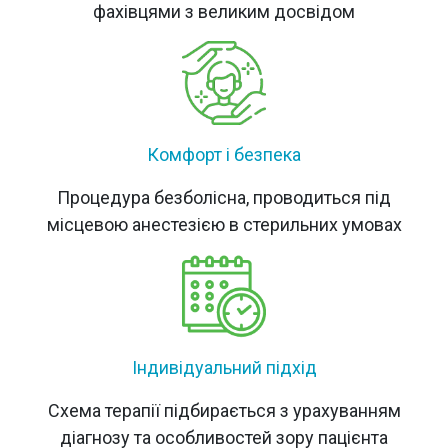
фахівцями з великим досвідом
Комфорт і безпека
Процедура безболісна, проводиться під
місцевою анестезією в стерильних умовах
Індивідуальний підхід
Схема терапії підбирається з урахуванням
діагнозу та особливостей зору пацієнта