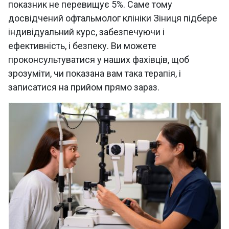
показник не перевищує 5%. Саме тому
досвідчений офтальмолог клініки Зіниця підбере
індивідуальний курс, забезпечуючи і
ефективність, і безпеку. Ви можете
проконсультуватися у наших фахівців, щоб
зрозуміти, чи показана вам така терапія, і
записатися на прийом прямо зараз.