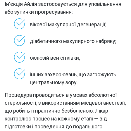
Ін'єкція Айлія застосовується для уповільнення
або зупинки прогресування:
вікової макулярної дегенерації;
діабетичного макулярного набряку;
оклюзій вен сітківки;
інших захворювань, що загрожують
центральному зору.
Процедура проводиться в умовах абсолютної
стерильності, з використанням місцевої анестезії,
що робить її практично безболісною. Лікар
контролює процес на кожному етапі — від
підготовки і проведення до подальшого