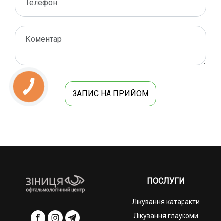
ЗАПИС НА ПРИЙОМ
ПОСЛУГИ
Лікування катаракти
Лікування глаукоми