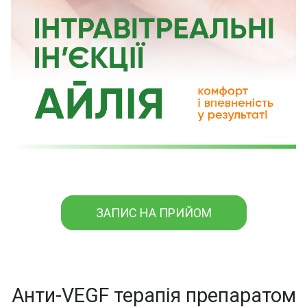
ЗАПИС НА ПРИЙОМ
Анти-VEGF терапія препаратом