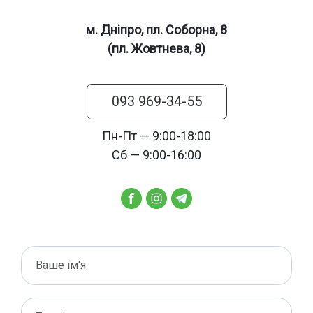
м. Дніпро, пл. Соборна, 8
(пл. Жовтнева, 8)
093 969-34-55
Пн-Пт — 9:00-18:00
Сб — 9:00-16:00