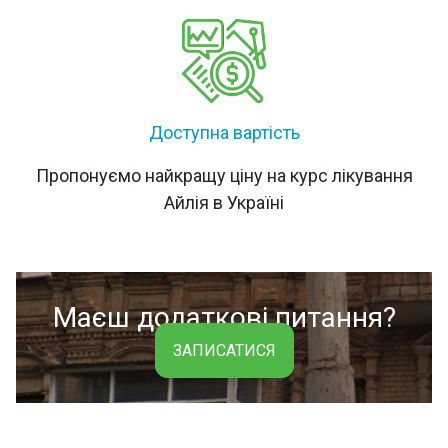
Доступна вартість
Пропонуємо найкращу ціну на курс лікування
Айлія в Україні
Маєш додаткові питання?
ЗАПИСАТИСЯ