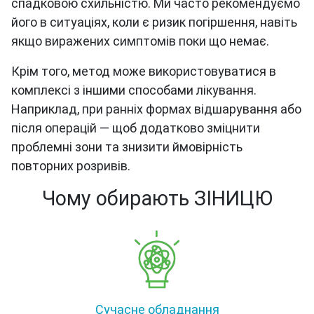
спадковою схильністю. Ми часто рекомендуємо
його в ситуаціях, коли є ризик погіршення, навіть
якщо виражених симптомів поки що немає.
Крім того, метод може використовуватися в
комплексі з іншими способами лікування.
Наприклад, при ранніх формах відшарування або
після операцій — щоб додатково зміцнити
проблемні зони та знизити ймовірність
повторних розривів.
Чому обирають ЗІНИЦЮ
Сучасне обладнання