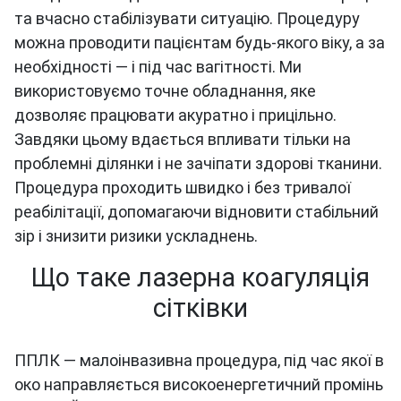
та вчасно стабілізувати ситуацію. Процедуру
можна проводити пацієнтам будь-якого віку, а за
необхідності — і під час вагітності. Ми
використовуємо точне обладнання, яке
дозволяє працювати акуратно і прицільно.
Завдяки цьому вдається впливати тільки на
проблемні ділянки і не зачіпати здорові тканини.
Процедура проходить швидко і без тривалої
реабілітації, допомагаючи відновити стабільний
зір і знизити ризики ускладнень.
Що таке лазерна коагуляція
сітківки
ППЛК — малоінвазивна процедура, під час якої в
око направляється високоенергетичний промінь