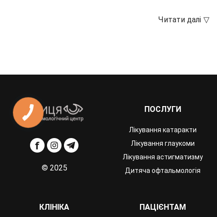
ПОСЛУГИ
Лікування катаракти
Лікування глаукоми
Лікування астигматизму
© 2025
Дитяча офтальмологія
КЛІНІКА
ПАЦІЄНТАМ