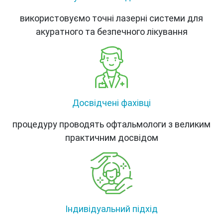
використовуємо точні лазерні системи для
акуратного та безпечного лікування
Досвідчені фахівці
процедуру проводять офтальмологи з великим
практичним досвідом
Індивідуальний підхід