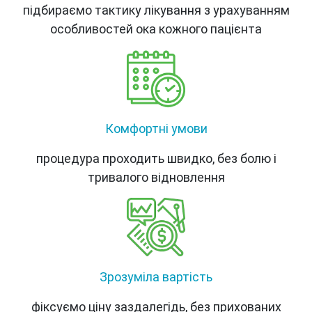
підбираємо тактику лікування з урахуванням
особливостей ока кожного пацієнта
Комфортні умови
процедура проходить швидко, без болю і
тривалого відновлення
Зрозуміла вартість
фіксуємо ціну заздалегідь, без прихованих