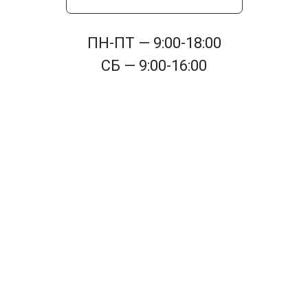
ПН-ПТ — 9:00-18:00
СБ — 9:00-16:00