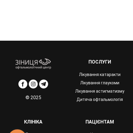
ПОСЛУГИ
Лікування катаракти
Лікування глаукоми
Лікування астигматизму
© 2025
Дитяча офтальмологія
КЛІНІКА
ПАЦІЄНТАМ