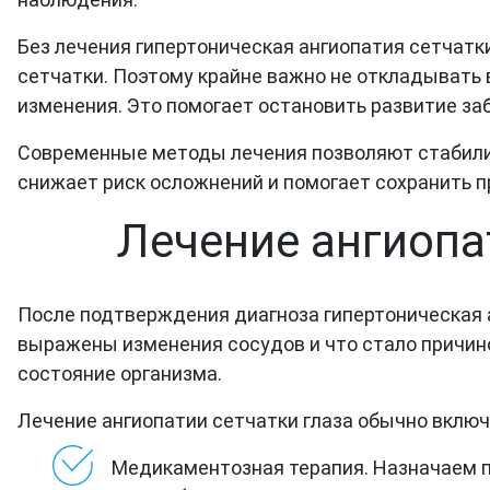
Без лечения гипертоническая ангиопатия сетчатк
сетчатки. Поэтому крайне важно не откладывать в
изменения. Это помогает остановить развитие за
Современные методы лечения позволяют стабилиз
снижает риск осложнений и помогает сохранить п
Лечение ангиопа
После подтверждения диагноза гипертоническая а
выражены изменения сосудов и что стало причиной
состояние организма.
Лечение ангиопатии сетчатки глаза обычно включ
Медикаментозная терапия. Назначаем 