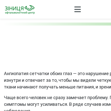
Ангиопатия сетчатки обоих глаз — это нарушение 
изнутри и отвечает за то, чтобы мы видели четку
ткани начинают получать меньше питания, и зрен
Чаще всего человек не сразу замечает проблему.
симптомы могут усиливаться. В ряде случаев изме
наблюдения.