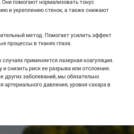
. Они помогают нормализовать тонус
ию и укреплению стенок, а также снижают
нительный метод. Помогает усилить эффект
ые процессы в тканях глаза.
 случаях применяется лазерная коагуляция.
 и снизить риск ее разрыва или отслоения.
не других заболеваний, мы обязательно
я артериального давления, уровня сахара в