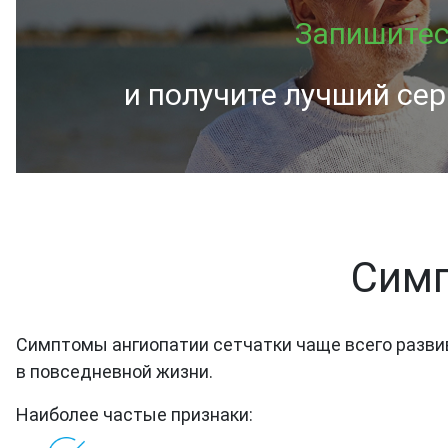
Запишитес
и получите лучший сер
Симп
Симптомы ангиопатии сетчатки чаще всего разви
в повседневной жизни.
Наиболее частые признаки: