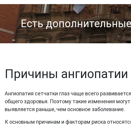
Есть дополнительны
Причины ангиопатии
Ангиопатия сетчатки глаз чаще всего развивается
общего здоровья. Поэтому такие изменения могут
выявляется раньше, чем основное заболевание.
К основным причинам и факторам риска относятс