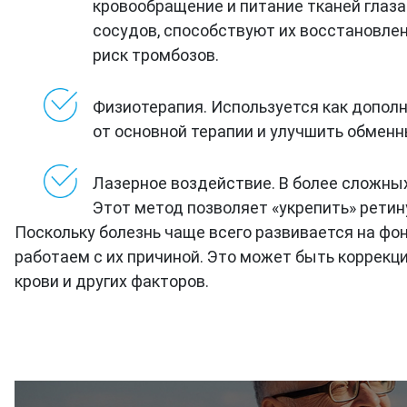
кровообращение и питание тканей глаза
сосудов, способствуют их восстановлен
риск тромбозов.
Физиотерапия. Используется как допол
от основной терапии и улучшить обменн
Лазерное воздействие. В более сложных
Этот метод позволяет «укрепить» ретину
Поскольку болезнь чаще всего развивается на фо
работаем с их причиной. Это может быть коррекци
крови и других факторов.