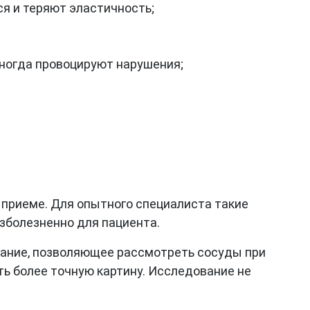
я и теряют эластичность;
иногда провоцируют нарушения;
 приеме. Для опытного специалиста такие
зболезненно для пациента.
ование, позволяющее рассмотреть сосуды при
ть более точную картину. Исследование не