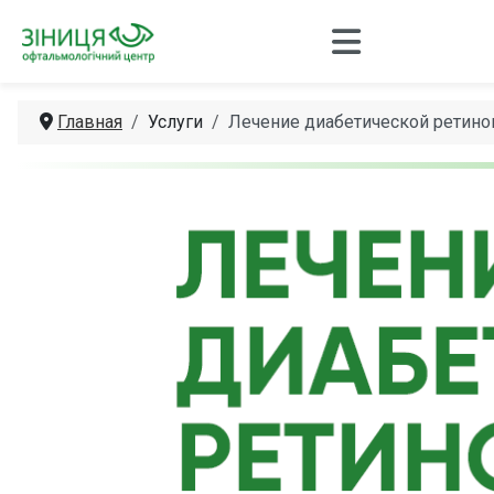
Главная
Услуги
Лечение диабетической ретино