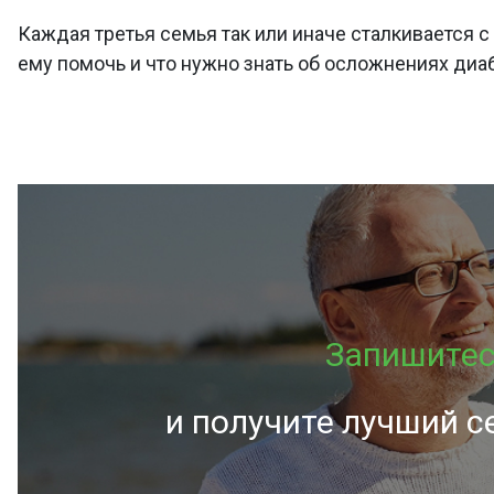
Каждая третья семья так или иначе сталкивается с 
ему помочь и что нужно знать об осложнениях диаб
Запишитес
и получите лучший с