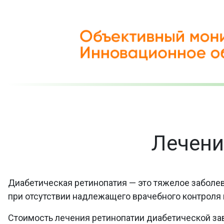
Лечени
Диабетическая ретинопатия — это тяжелое заболе
при отсутствии надлежащего врачебного контроля 
Стоимость лечения ретинопатии диабетической за