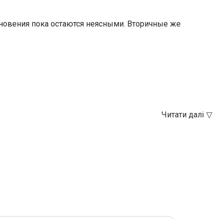
новения пока остаются неясными. Вторичные же