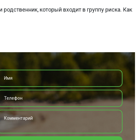
и родственник, который входит в группу риска. Как