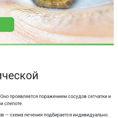
ической
 Оно проявляется поражением сосудов сетчатки и
и слепоте.
ов — схема лечения подбирается индивидуально.