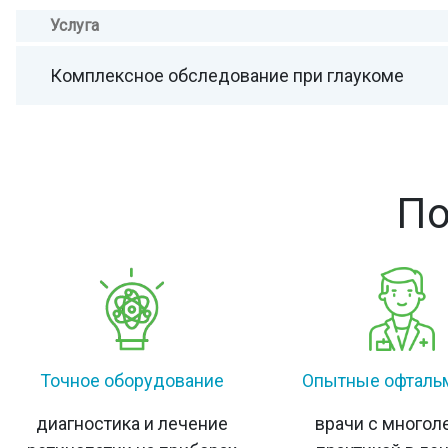
Услуга
Комплексное обследование при глаукоме
По
Точное оборудование
Опытные офталь
диагностика и лечение
врачи с многол