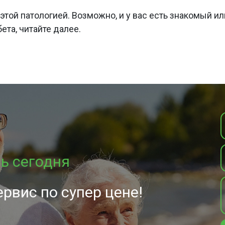
этой патологией. Возможно, и у вас есть знакомый ил
ета, читайте далее.
ь сегодня
ервис по супер цене!