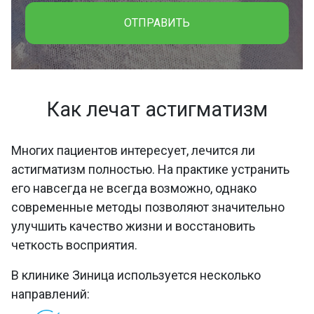
ОТПРАВИТЬ
Как лечат астигматизм
Многих пациентов интересует, лечится ли
астигматизм полностью. На практике устранить
его навсегда не всегда возможно, однако
современные методы позволяют значительно
улучшить качество жизни и восстановить
четкость восприятия.
В клинике Зиница используется несколько
направлений: