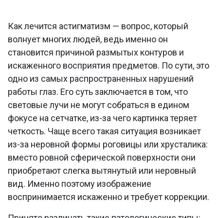
Как лечится астигматизм — вопрос, который
волнует многих людей, ведь именно он
становится причиной размытых контуров и
искаженного восприятия предметов. По сути, это
одно из самых распространенных нарушений
работы глаз. Его суть заключается в том, что
световые лучи не могут собраться в едином
фокусе на сетчатке, из-за чего картинка теряет
четкость. Чаще всего такая ситуация возникает
из-за неровной формы роговицы или хрусталика:
вместо ровной сферической поверхности они
приобретают слегка вытянутый или неровный
вид. Именно поэтому изображение
воспринимается искаженно и требует коррекции.
Принято различать такие патологические типы: