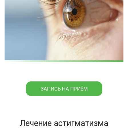
ЗАПИСЬ НА ПРИЁМ
Лечение астигматизма