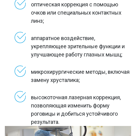
оптическая коррекция с помощью
очков или специальных контактных
линз;
аппаратное воздействие,
укрепляющее зрительные функции и
улучшающее работу глазных мышц;
микрохирургические методы, включая
замену хрусталика;
высокоточная лазерная коррекция,
позволяющая изменить форму
роговицы и добиться устойчивого
результата.