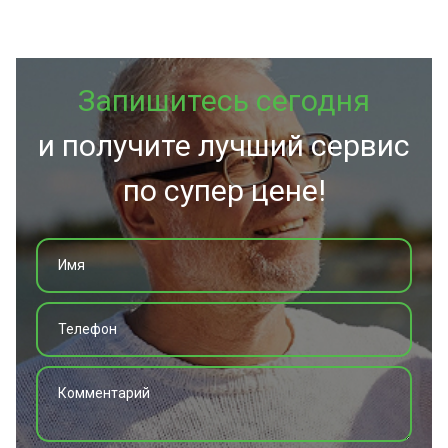
Запишитесь сегодня
и получите лучший сервис
по супер цене!