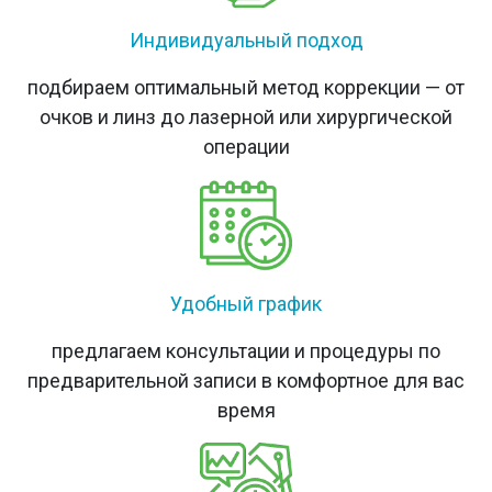
Индивидуальный подход
подбираем оптимальный метод коррекции — от
очков и линз до лазерной или хирургической
операции
Удобный график
предлагаем консультации и процедуры по
предварительной записи в комфортное для вас
время