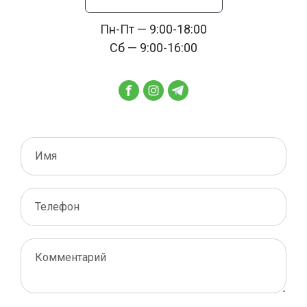
Пн-Пт — 9:00-18:00
Сб — 9:00-16:00