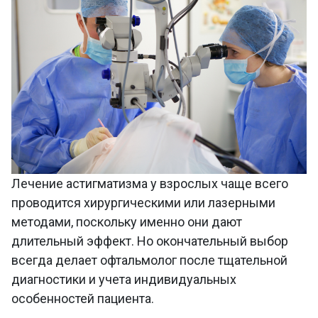
Лечение астигматизма у взрослых чаще всего
проводится хирургическими или лазерными
методами, поскольку именно они дают
длительный эффект. Но окончательный выбор
всегда делает офтальмолог после тщательной
диагностики и учета индивидуальных
особенностей пациента.