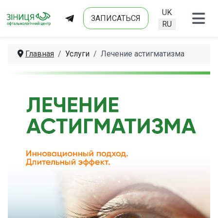
UK
ЗАПИСАТЬСЯ
Выберите язык
RU
Главная
Услуги
Лечение астигматизма