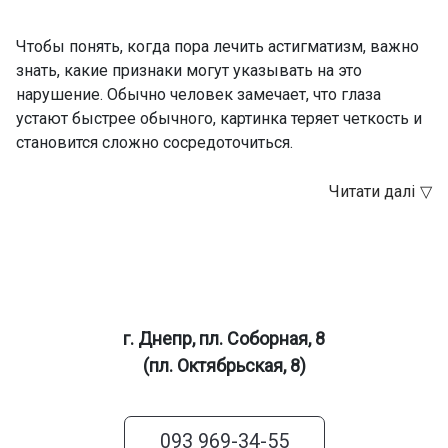
Чтобы понять, когда пора лечить астигматизм, важно
знать, какие признаки могут указывать на это
нарушение. Обычно человек замечает, что глаза
устают быстрее обычного, картинка теряет четкость и
становится сложно сосредоточиться.
г. Днепр, пл. Соборная, 8
(пл. Октябрьская, 8)
093 969-34-55