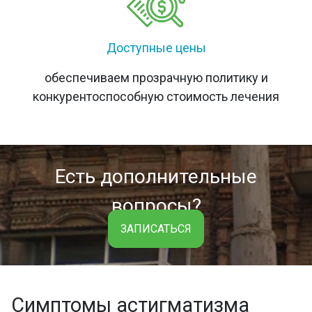
Доступные цены
обеспечиваем прозрачную политику и
конкурентоспособную стоимость лечения
Есть дополнительные
вопросы?
ЗАПИСАТЬСЯ
Симптомы астигматизма