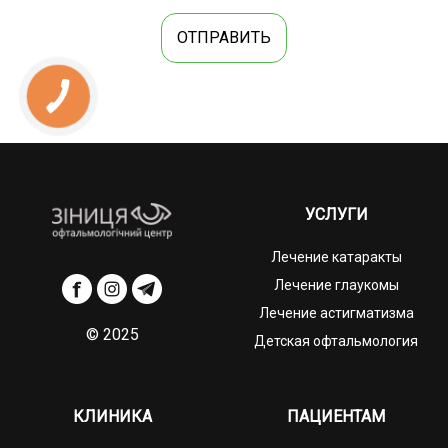
ОТПРАВИТЬ
УСЛУГИ
Лечение катаракты
Лечение глаукомы
Лечение астигматизма
© 2025
Детская офтальмология
КЛИНИКА
ПАЦИЕНТАМ