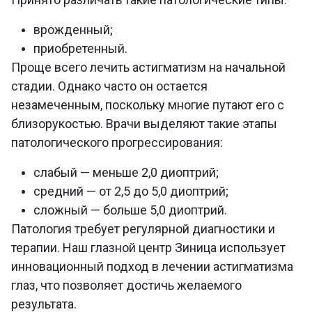
врожденный;
приобретенный.
Проще всего лечить астигматизм на начальной
стадии. Однако часто он остается
незамеченным, поскольку многие путают его с
близорукостью. Врачи выделяют такие этапы
патологического прогрессирования:
слабый — меньше 2,0 диоптрий;
средний — от 2,5 до 5,0 диоптрий;
сложный — больше 5,0 диоптрий.
Патология требует регулярной диагностики и
терапии. Наш глазной центр Зиница использует
инновационный подход в лечении астигматизма
глаз, что позволяет достичь желаемого
результата.