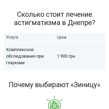
Сколько стоит лечение
астигматизма в Днепре?
Услуга
Цена
Комплексное
обследование при
1 900 грн
глаукоме
Почему выбирают «Зиницу»