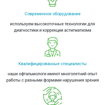
Современное оборудование
используем высокоточные технологии для
диагностики и коррекции астигматизма
Квалифицированные специалисты
наши офтальмологи имеют многолетний опыт
работы с разными формами нарушения зрения