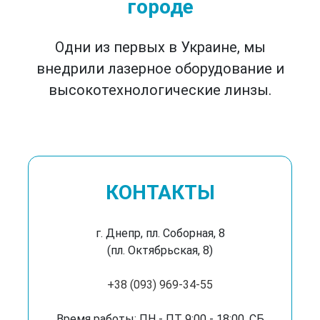
городе
Одни из первых в Украине, мы
внедрили лазерное оборудование и
высокотехнологические линзы.
КОНТАКТЫ
г. Днепр, пл. Соборная, 8
(пл. Октябрьская, 8)
+38 (093) 969-34-55
Время работы: ПН - ПТ 9:00 - 18:00, СБ