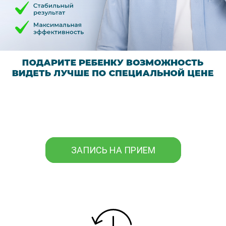
ЗАПИСЬ НА ПРИЕМ