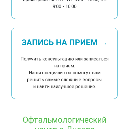
9:00 - 16:00
ЗАПИСЬ НА ПРИЕМ →
Получить консультацию или записаться
на прием.
Наши специалисты помогут вам
решить самые сложные вопросы
и найти наилучшее решение.
Офтальмологический