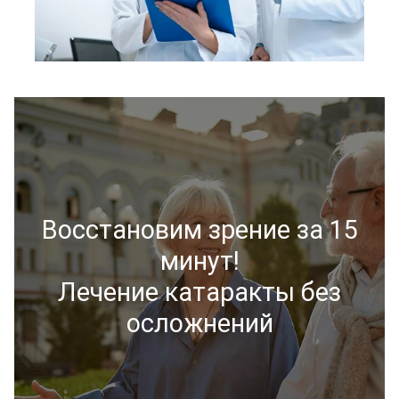
Восстановим зрение за 15
минут!
Лечение катаракты без
осложнений