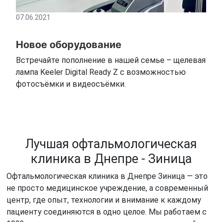
07.06.2021
Новое оборудование
Встречайте пополнение в нашей семье – щелевая
лампа Keeler Digital Ready Z с возможностью
фотосъёмки и видеосъёмки.
Лучшая офтальмологическая
клиника в Днепре - Зиница
Офтальмологическая клиника в Днепре Зиница — это
не просто медицинское учреждение, а современный
центр, где опыт, технологии и внимание к каждому
пациенту соединяются в одно целое. Мы работаем с