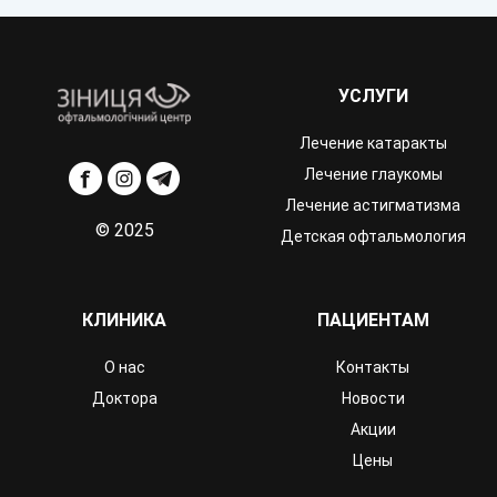
УСЛУГИ
Лечение катаракты
Лечение глаукомы
Лечение астигматизма
© 2025
Детская офтальмология
КЛИНИКА
ПАЦИЕНТАМ
О нас
Контакты
Доктора
Новости
Акции
Цены