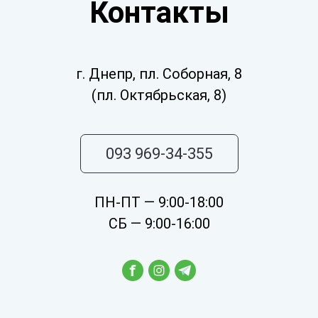
Контакты
г. Днепр, пл. Соборная, 8
(пл. Октябрьская, 8)
093 969-34-355
ПН-ПТ — 9:00-18:00
СБ — 9:00-16:00