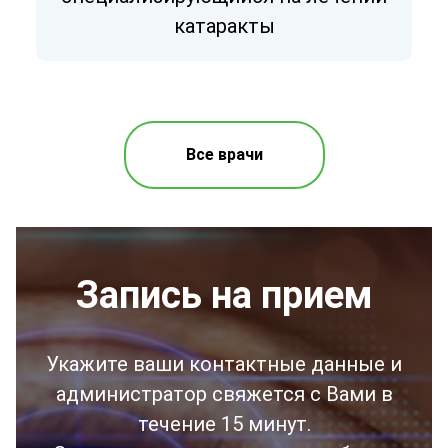
катаракты
Все врачи
Запись на прием
Укажите ваши контактные данные и
администратор свяжется с Вами в
течение 15 минут.