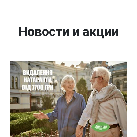
Новости и акции