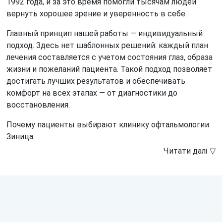
1992 года, и за это время помогли тысячам людей
вернуть хорошее зрение и уверенность в себе.
Главный принцип нашей работы — индивидуальный
подход. Здесь нет шаблонных решений: каждый план
лечения составляется с учетом состояния глаз, образа
жизни и пожеланий пациента. Такой подход позволяет
достигать лучших результатов и обеспечивать
комфорт на всех этапах — от диагностики до
восстановления.
Почему пациенты выбирают клинику офтальмологии
Зиница: