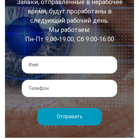
Заявки, отправленные в нерабочее
время, будут проработаны в
следующий рабочий день.
Мы работаем:
Пн-Пт 9:00-19:00; Сб 9:00-16:00
Отправить