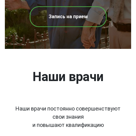
Запись на прием
Наши врачи
Наши врачи постоянно совершенствуют
свои знания
и повышают квалификацию