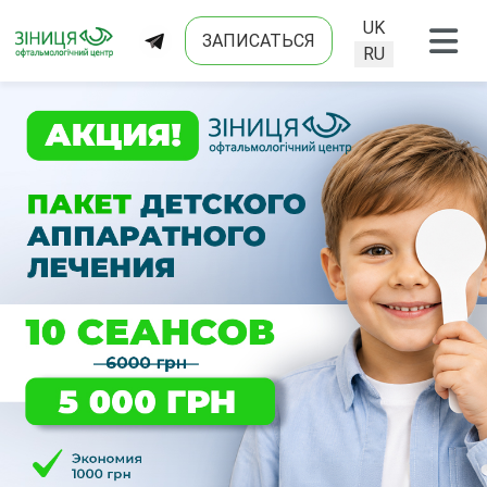
UK
ЗАПИСАТЬСЯ
Выберите язык
RU