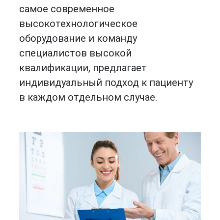
самое современное
высокотехнологическое
оборудование и команду
специалистов высокой
квалификации, предлагает
индивидуальный подход к пациенту
в каждом отдельном случае.