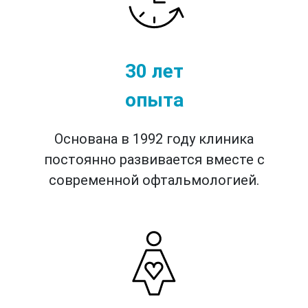
30 лет
опыта
Основана в 1992 году клиника
постоянно развивается вместе с
современной офтальмологией.