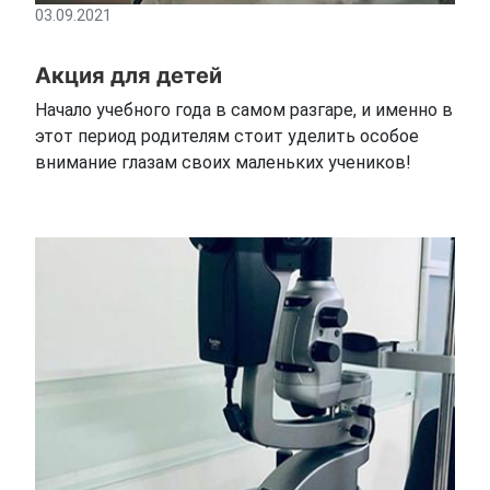
03.09.2021
Акция для детей
Начало учебного года в самом разгаре, и именно в
этот период родителям стоит уделить особое
внимание глазам своих маленьких учеников!