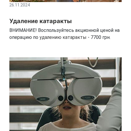
26.11.2024
Удаление катаракты
ВНИМАНИЕ! Воспользуйтесь акционной ценой на
операцию по
удалению катаракты
- 7700 грн.