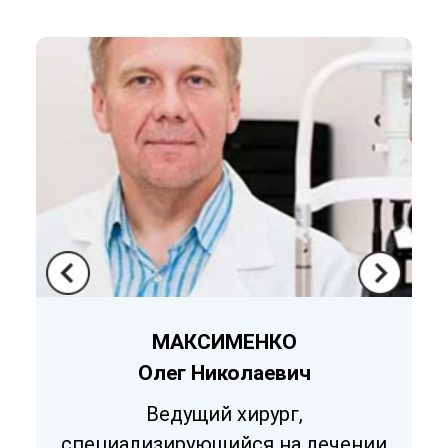
МАКСИМЕНКО
Олег Николаевич
Ведущий хирург,
специализирующийся на лечении