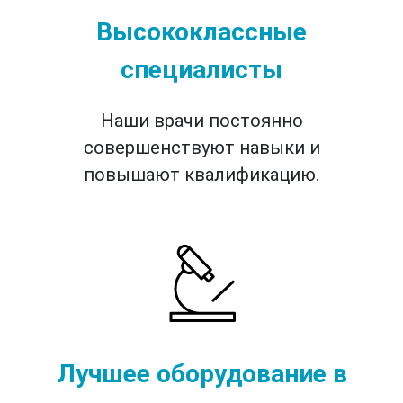
Высококлассные
специалисты
Наши врачи постоянно
совершенствуют навыки и
повышают квалификацию.
Лучшее оборудование в